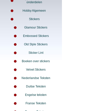
onderdelen
Hobby Algemeen
Stickers
Glamour Stickers
Embossed Stickers
Old Style Stickers
Sticker Lint
Boeken over stickers
Velvet Stickers
Nederlandse Teksten
Duitse Teksten
Engelse teksten
Franse Teksten