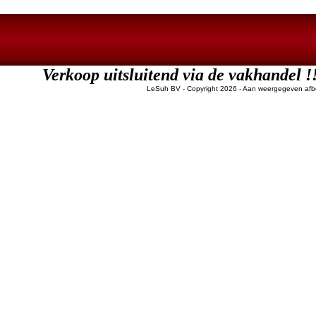
Verkoop uitsluitend via de vakha
LeSuh BV - Copyright 2026
- Aan weergegeven afbe