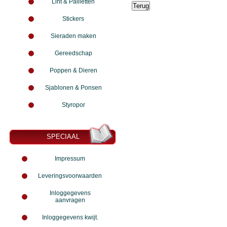
Lint & Pailletten
Stickers
Sieraden maken
Gereedschap
Poppen & Dieren
Sjablonen & Ponsen
Styropor
SPECIAAL
Impressum
Leveringsvoorwaarden
Inloggegevens
aanvragen
Inloggegevens kwijt.