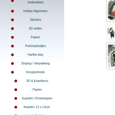
onderdelen
Hobby Algemeen
Stickers
3D vellen
Papier
Poëzieplaatjes
Hartho-bby
Display / Verpakking
Koopjeshoek
3D & Kaartdeco
Papier
Kaarten / Enveloppen
Kaarten 13 x 13cm.