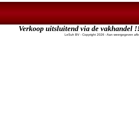
Verkoop uitsluitend via de vakha
LeSuh BV - Copyright 2026
- Aan weergegeven afbe