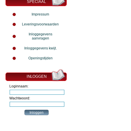
SPECIAAL
Impressum
Leveringsvoorwaarden
Inloggegevens
aanvragen
Inloggegevens kwijt.
Openingstijden
INLOGGEN
Loginnaam:
Wachtwoord: