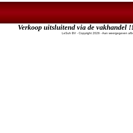
Verkoop uitsluitend via de vakha
LeSuh BV - Copyright 2026
- Aan weergegeven afbe