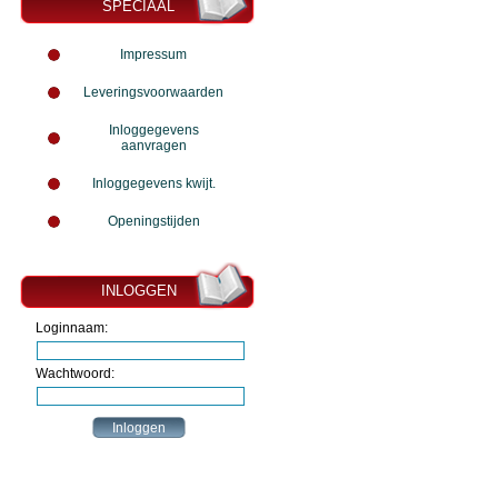
SPECIAAL
Impressum
Leveringsvoorwaarden
Inloggegevens
aanvragen
Inloggegevens kwijt.
Openingstijden
INLOGGEN
Loginnaam:
Wachtwoord: