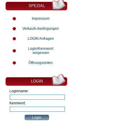
SPEZIAL
Impressum
Verkaufs-bedingungen
LOGIN Anfragen
Login/Kennwort
vergessen
Öffnungszeiten
LOGIN
Loginname:
Kennwort: