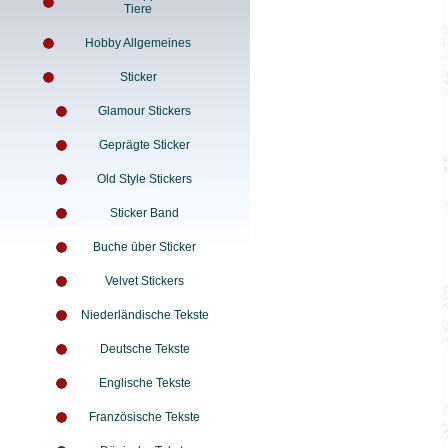
Tiere
Hobby Allgemeines
Sticker
Glamour Stickers
Geprägte Sticker
Old Style Stickers
Sticker Band
Buche über Sticker
Velvet Stickers
Niederländische Tekste
Deutsche Tekste
Englische Tekste
Französische Tekste